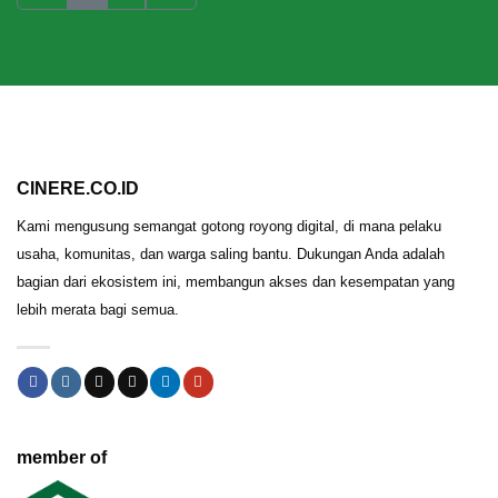
CINERE.CO.ID
Kami mengusung semangat gotong royong digital, di mana pelaku
usaha, komunitas, dan warga saling bantu. Dukungan Anda adalah
bagian dari ekosistem ini, membangun akses dan kesempatan yang
lebih merata bagi semua.
member of