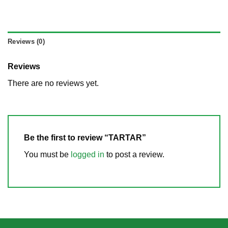
Reviews (0)
Reviews
There are no reviews yet.
Be the first to review “TARTAR”
You must be
logged in
to post a review.