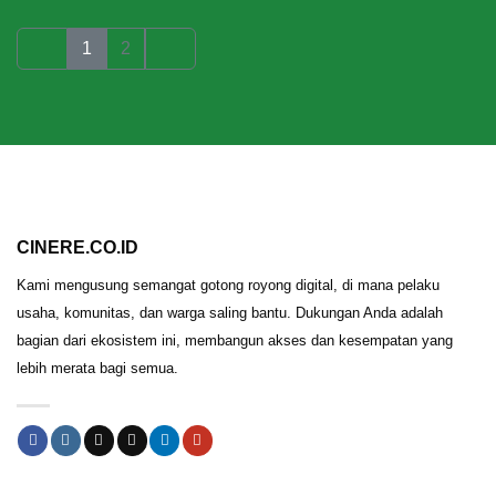
1
2
CINERE.CO.ID
Kami mengusung semangat gotong royong digital, di mana pelaku
usaha, komunitas, dan warga saling bantu. Dukungan Anda adalah
bagian dari ekosistem ini, membangun akses dan kesempatan yang
lebih merata bagi semua.