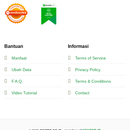
Bantuan
Informasi
Manfaat
Terms of Service
Ubah Data
Privacy Policy
F.A.Q.
Terms & Conditions
Video Tutorial
Contact