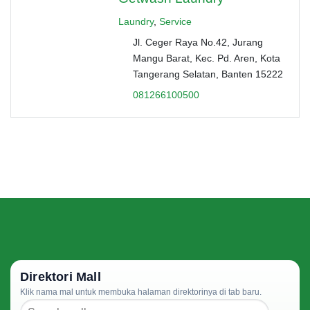
Laundry
,
Service
Jl. Ceger Raya No.42, Jurang
Mangu Barat, Kec. Pd. Aren, Kota
Tangerang Selatan, Banten 15222
081266100500
Direktori Mall
Klik nama mal untuk membuka halaman direktorinya di tab baru.