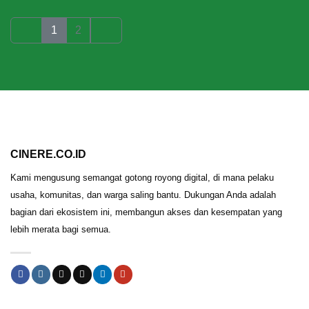
1
2
CINERE.CO.ID
Kami mengusung semangat gotong royong digital, di mana pelaku
usaha, komunitas, dan warga saling bantu. Dukungan Anda adalah
bagian dari ekosistem ini, membangun akses dan kesempatan yang
lebih merata bagi semua.