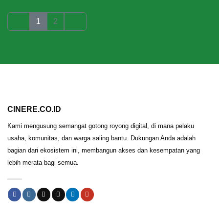
1
2
CINERE.CO.ID
Kami mengusung semangat gotong royong digital, di mana pelaku
usaha, komunitas, dan warga saling bantu. Dukungan Anda adalah
bagian dari ekosistem ini, membangun akses dan kesempatan yang
lebih merata bagi semua.