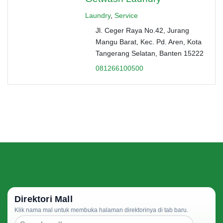
Laundry
,
Service
Jl. Ceger Raya No.42, Jurang
Mangu Barat, Kec. Pd. Aren, Kota
Tangerang Selatan, Banten 15222
081266100500
Direktori Mall
Klik nama mal untuk membuka halaman direktorinya di tab baru.