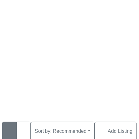
Sort by:
Recommended
Add Listing