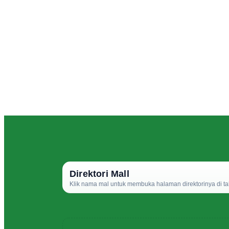
Direktori Mall
Klik nama mal untuk membuka halaman direktorinya di ta