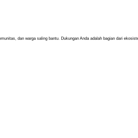
omunitas, dan warga saling bantu. Dukungan Anda adalah bagian dari ekosi