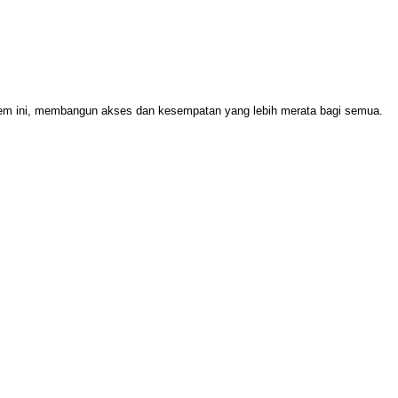
stem ini, membangun akses dan kesempatan yang lebih merata bagi semua.