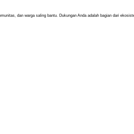
omunitas, dan warga saling bantu. Dukungan Anda adalah bagian dari ekosi