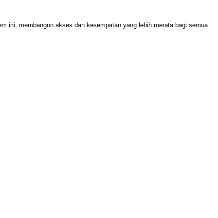
stem ini, membangun akses dan kesempatan yang lebih merata bagi semua.