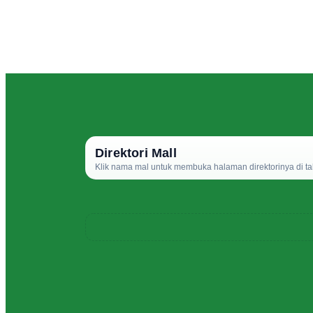
Direktori Mall
Klik nama mal untuk membuka halaman direktorinya di ta