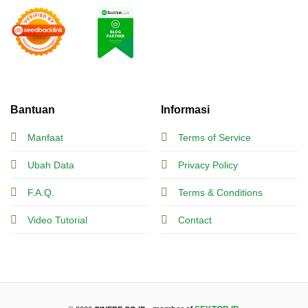
Bantuan
Informasi
Manfaat
Terms of Service
Ubah Data
Privacy Policy
F.A.Q.
Terms & Conditions
Video Tutorial
Contact