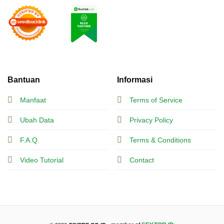
Bantuan
Informasi
Manfaat
Terms of Service
Ubah Data
Privacy Policy
F.A.Q.
Terms & Conditions
Video Tutorial
Contact