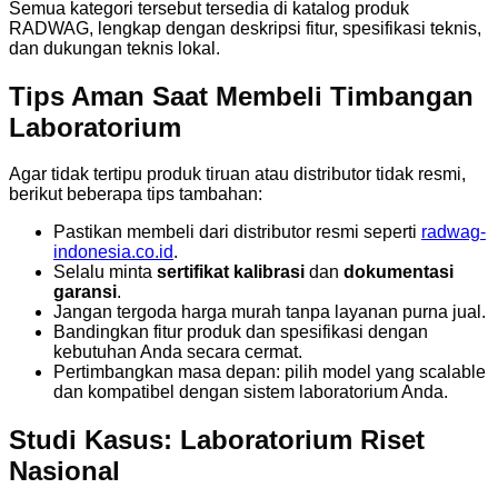
Semua kategori tersebut tersedia di katalog produk
RADWAG, lengkap dengan deskripsi fitur, spesifikasi teknis,
dan dukungan teknis lokal.
Tips Aman Saat Membeli Timbangan
Laboratorium
Agar tidak tertipu produk tiruan atau distributor tidak resmi,
berikut beberapa tips tambahan:
Pastikan membeli dari distributor resmi seperti
radwag-
indonesia.co.id
.
Selalu minta
sertifikat kalibrasi
dan
dokumentasi
garansi
.
Jangan tergoda harga murah tanpa layanan purna jual.
Bandingkan fitur produk dan spesifikasi dengan
kebutuhan Anda secara cermat.
Pertimbangkan masa depan: pilih model yang scalable
dan kompatibel dengan sistem laboratorium Anda.
Studi Kasus: Laboratorium Riset
Nasional