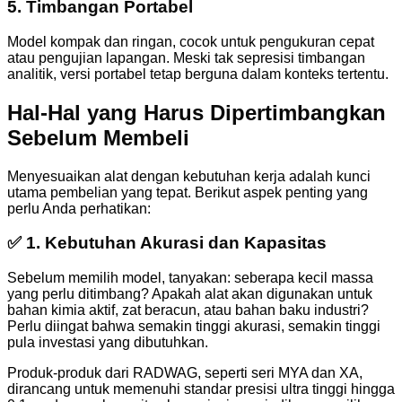
5.
Timbangan Portabel
Model kompak dan ringan, cocok untuk pengukuran cepat
atau pengujian lapangan. Meski tak sepresisi timbangan
analitik, versi portabel tetap berguna dalam konteks tertentu.
Hal-Hal yang Harus Dipertimbangkan
Sebelum Membeli
Menyesuaikan alat dengan kebutuhan kerja adalah kunci
utama pembelian yang tepat. Berikut aspek penting yang
perlu Anda perhatikan:
✅ 1.
Kebutuhan Akurasi dan Kapasitas
Sebelum memilih model, tanyakan: seberapa kecil massa
yang perlu ditimbang? Apakah alat akan digunakan untuk
bahan kimia aktif, zat beracun, atau bahan baku industri?
Perlu diingat bahwa semakin tinggi akurasi, semakin tinggi
pula investasi yang dibutuhkan.
Produk-produk dari RADWAG, seperti seri MYA dan XA,
dirancang untuk memenuhi standar presisi ultra tinggi hingga