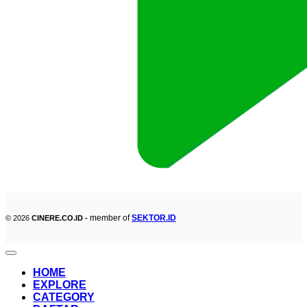
member of
SEKTOR.ID
© 2026
CINERE.CO.ID -
HOME
EXPLORE
CATEGORY