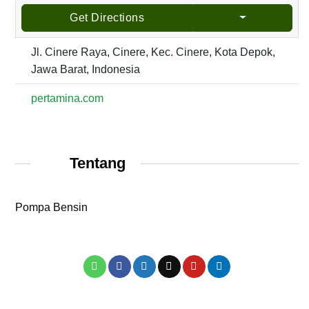
Get Directions
Jl. Cinere Raya, Cinere, Kec. Cinere, Kota Depok,
Jawa Barat, Indonesia
pertamina.com
Tentang
Pompa Bensin