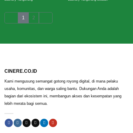
1
2
CINERE.CO.ID
Kami mengusung semangat gotong royong digital, di mana pelaku
usaha, komunitas, dan warga saling bantu. Dukungan Anda adalah
bagian dari ekosistem ini, membangun akses dan kesempatan yang
lebih merata bagi semua.