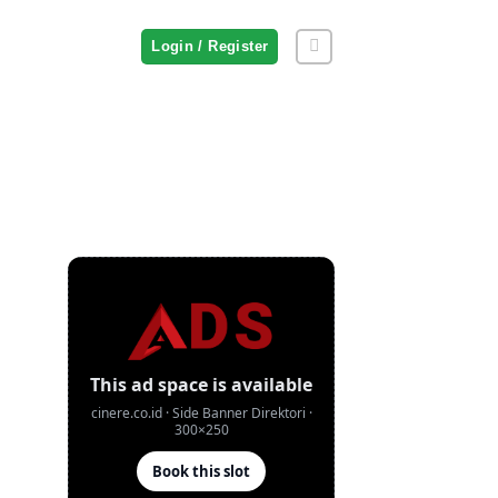
Login / Register