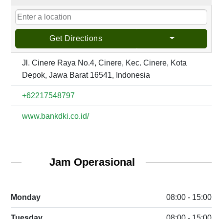
Get Directions
Jl. Cinere Raya No.4, Cinere, Kec. Cinere, Kota
Depok, Jawa Barat 16541, Indonesia
+62217548797
www.bankdki.co.id/
Jam Operasional
Monday
08:00 - 15:00
Tuesday
08:00 - 15:00