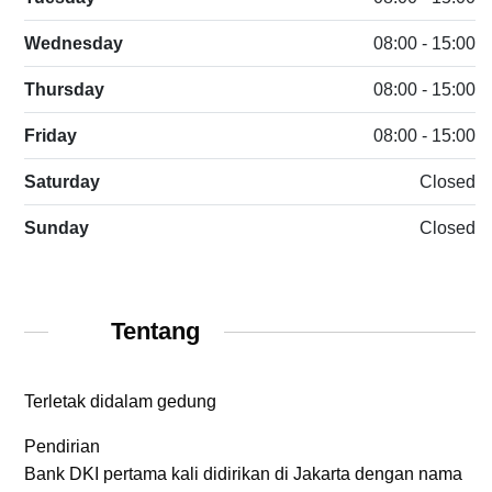
Wednesday
08:00 - 15:00
Thursday
08:00 - 15:00
Friday
08:00 - 15:00
Saturday
Closed
Sunday
Closed
Tentang
Terletak didalam gedung
Pendirian
Bank DKI pertama kali didirikan di Jakarta dengan nama