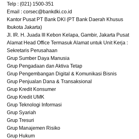
Telp : (021) 1500-351
Email : corsec@bankdki.co.id
Kantor Pusat PT Bank DKI (PT Bank Daerah Khusus
Ibukota Jakarta)
Jl. IR. H. Juada III Kebon Kelapa, Gambir, Jakarta Pusat
Alamat Head Office Termasuk Alamat untuk Unit Kerja :
Sekretaris Perusahaan
Grup Sumber Daya Manusia
Grup Pengadaan dan Aktiva Tetap
Grup Pengembangan Digital & Komunikasi Bisnis
Grup Penjualan Dana & Transaksional
Grup Kredit Konsumer
Grup Kredit UMK
Grup Teknologi Informasi
Grup Syariah
Grup Tresuri
Grup Manajemen Risiko
Grup Hukum