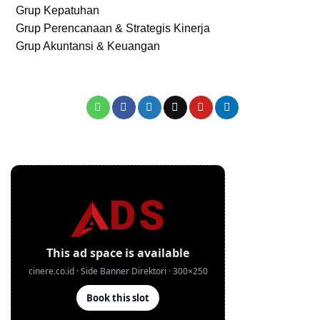
Grup Kepatuhan
Grup Perencanaan & Strategis Kinerja
Grup Akuntansi & Keuangan