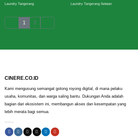
Laundry Tangerang
Laundry Tangerang Selatan
1
2
CINERE.CO.ID
Kami mengusung semangat gotong royong digital, di mana pelaku
usaha, komunitas, dan warga saling bantu. Dukungan Anda adalah
bagian dari ekosistem ini, membangun akses dan kesempatan yang
lebih merata bagi semua.