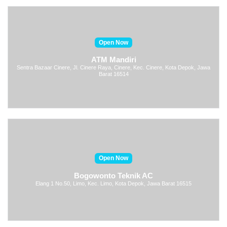
Open Now
ATM Mandiri
Sentra Bazaar Cinere, Jl. Cinere Raya, Cinere, Kec. Cinere, Kota Depok, Jawa
Barat 16514
Open Now
Bogowonto Teknik AC
Elang 1 No.50, Limo, Kec. Limo, Kota Depok, Jawa Barat 16515