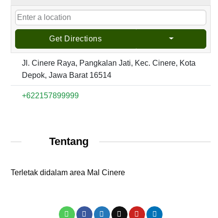
Get Directions
Jl. Cinere Raya, Pangkalan Jati, Kec. Cinere, Kota
Depok, Jawa Barat 16514
+622157899999
Tentang
Terletak didalam area Mal Cinere