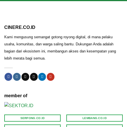
CINERE.CO.ID
Kami mengusung semangat gotong royong digital, di mana pelaku
usaha, komunitas, dan warga saling bantu. Dukungan Anda adalah
bagian dari ekosistem ini, membangun akses dan kesempatan yang
lebih merata bagi semua.
member of
SERPONG.CO.ID
LEMBANG.CO.ID