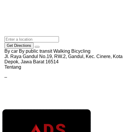
Get Directions
By car
By public transit
Walking
Bicycling
Jl. Raya Gandul No.19, RW.2, Gandul, Kec. Cinere, Kota
Depok, Jawa Barat 16514
Tentang
–