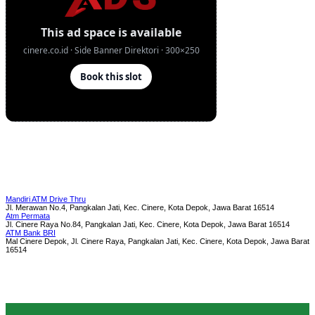
Mandiri ATM Drive Thru
Jl. Merawan No.4, Pangkalan Jati, Kec. Cinere, Kota Depok, Jawa Barat 16514
Atm Permata
Jl. Cinere Raya No.84, Pangkalan Jati, Kec. Cinere, Kota Depok, Jawa Barat 16514
ATM Bank BRI
Mal Cinere Depok, Jl. Cinere Raya, Pangkalan Jati, Kec. Cinere, Kota Depok, Jawa Barat
16514