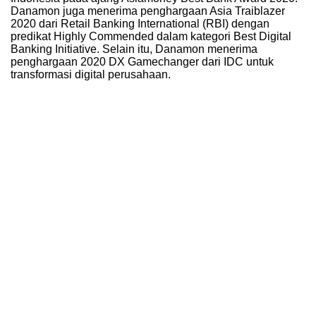
Danamon juga menerima penghargaan Asia Traiblazer
2020 dari Retail Banking International (RBI) dengan
predikat Highly Commended dalam kategori Best Digital
Banking Initiative. Selain itu, Danamon menerima
penghargaan 2020 DX Gamechanger dari IDC untuk
transformasi digital perusahaan.