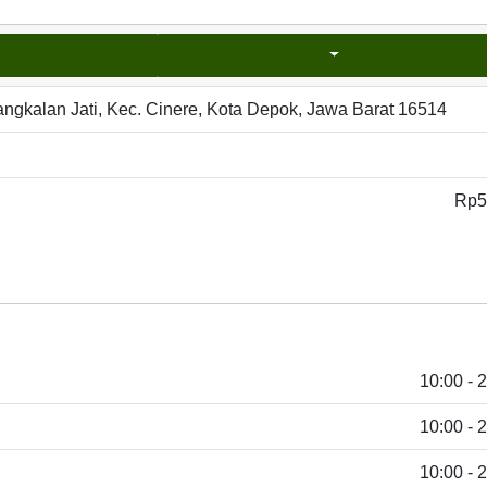
angkalan Jati, Kec. Cinere, Kota Depok, Jawa Barat 16514
Rp5
10:00 - 
10:00 - 
10:00 - 