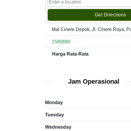
Get Directions
Mal Cinere Depok, Jl. Cinere Raya, P
1500888
Harga Rata-Rata
Jam Operasional
Monday
Tuesday
Wednesday