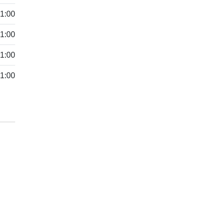
21:00
21:00
21:00
21:00