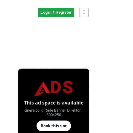
Login / Register