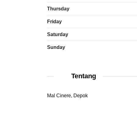
Thursday
Friday
Saturday
Sunday
Tentang
Mal Cinere, Depok