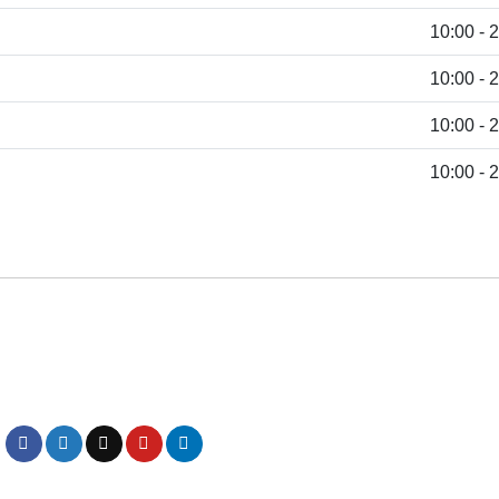
10:00 - 
10:00 - 
10:00 - 
10:00 - 