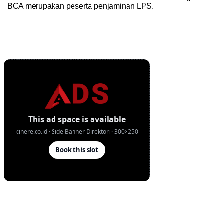
BCA merupakan peserta penjaminan LPS.