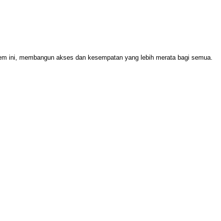
stem ini, membangun akses dan kesempatan yang lebih merata bagi semua.