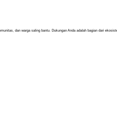
omunitas, dan warga saling bantu. Dukungan Anda adalah bagian dari ekosi