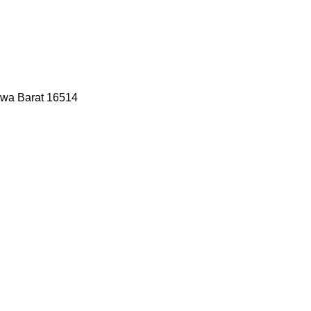
Jawa Barat 16514