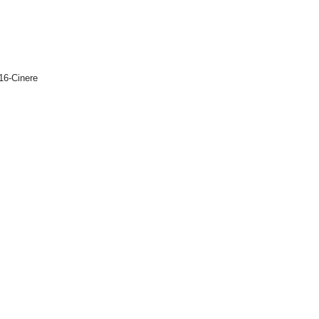
6-Cinere