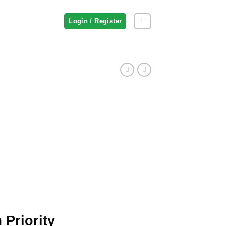
Login / Register
Priority