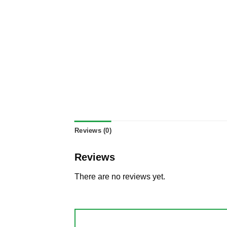
Reviews (0)
Reviews
There are no reviews yet.