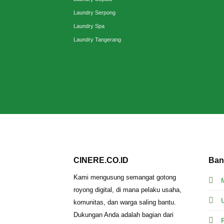
Laundry Serpong
Laundry Spa
Laundry Tangerang
CINERE.CO.ID
Ban
Kami mengusung semangat gotong
royong digital, di mana pelaku usaha,
komunitas, dan warga saling bantu.
Dukungan Anda adalah bagian dari