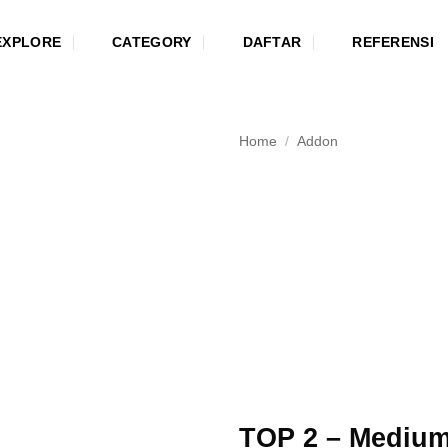
EXPLORE
CATEGORY
DAFTAR
REFERENSI
Home
/
Addon
TOP 2 – Medium 