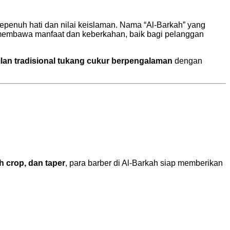
epenuh hati dan nilai keislaman. Nama “Al-Barkah” yang
 membawa manfaat dan keberkahan, baik bagi pelanggan
lan tradisional tukang cukur berpengalaman
dengan
ch crop, dan taper
, para barber di Al-Barkah siap memberikan