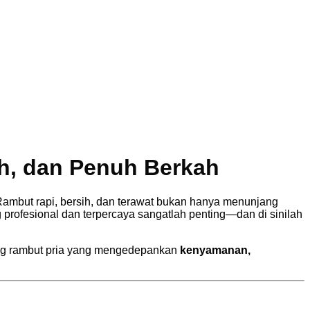
h, dan Penuh Berkah
Rambut rapi, bersih, dan terawat bukan hanya menunjang
g profesional dan terpercaya sangatlah penting—dan di sinilah
ong rambut pria yang mengedepankan
kenyamanan,