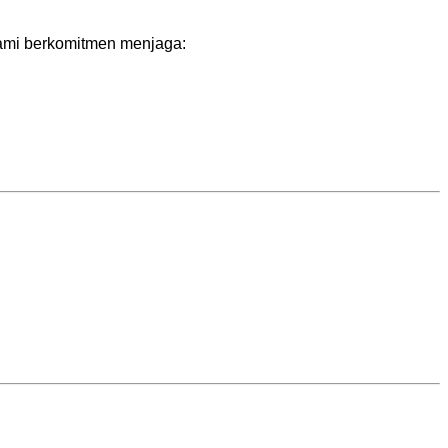
ami berkomitmen menjaga: