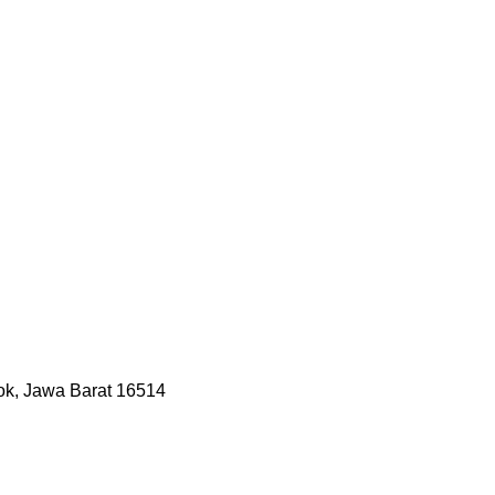
pok, Jawa Barat 16514