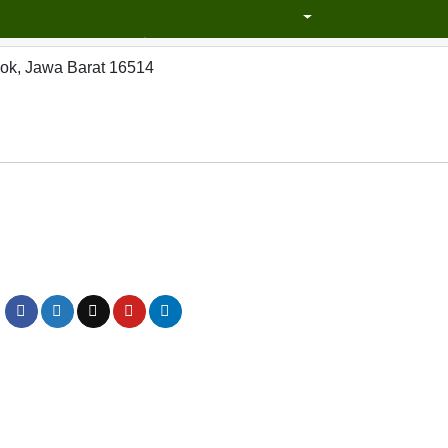
epok, Jawa Barat 16514