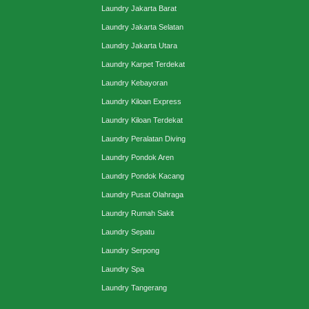
Laundry Jakarta Barat
Laundry Jakarta Selatan
Laundry Jakarta Utara
Laundry Karpet Terdekat
Laundry Kebayoran
Laundry Kiloan Express
Laundry Kiloan Terdekat
Laundry Peralatan Diving
Laundry Pondok Aren
Laundry Pondok Kacang
Laundry Pusat Olahraga
Laundry Rumah Sakit
Laundry Sepatu
Laundry Serpong
Laundry Spa
Laundry Tangerang