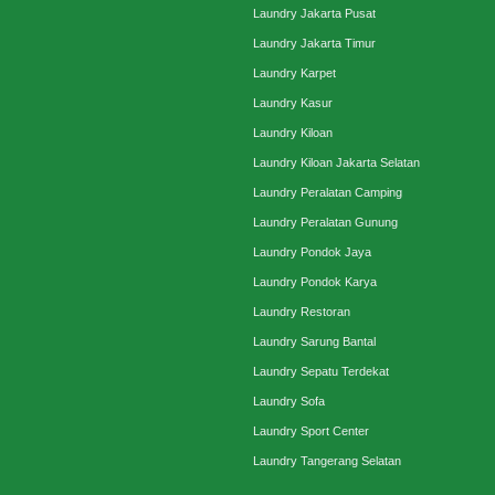
Laundry Jakarta Pusat
Laundry Jakarta Timur
Laundry Karpet
Laundry Kasur
Laundry Kiloan
Laundry Kiloan Jakarta Selatan
Laundry Peralatan Camping
Laundry Peralatan Gunung
Laundry Pondok Jaya
Laundry Pondok Karya
Laundry Restoran
Laundry Sarung Bantal
Laundry Sepatu Terdekat
Laundry Sofa
Laundry Sport Center
Laundry Tangerang Selatan