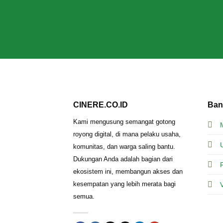
CINERE.CO.ID
Ban
Kami mengusung semangat gotong
royong digital, di mana pelaku usaha,
komunitas, dan warga saling bantu.
Dukungan Anda adalah bagian dari
ekosistem ini, membangun akses dan
kesempatan yang lebih merata bagi
semua.