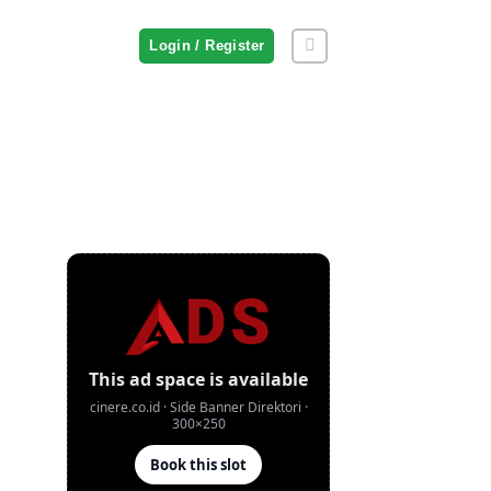
Login / Register