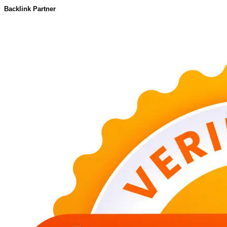
Backlink Partner