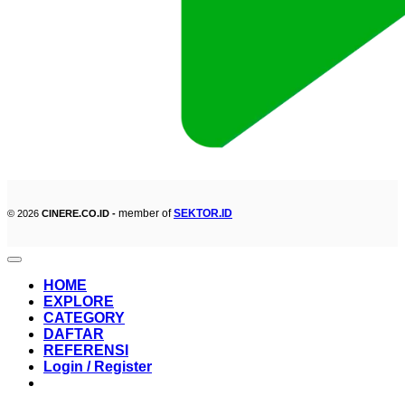
member of
SEKTOR.ID
© 2026
CINERE.CO.ID -
HOME
EXPLORE
CATEGORY
DAFTAR
REFERENSI
Login / Register