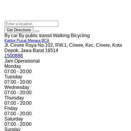
Get Directions
By car
By public transit
Walking
Bicycling
Kantor Pusat Menara BCA
Jl. Cinere Raya No.102, RW.1, Cinere, Kec. Cinere, Kota
Depok, Jawa Barat 16514
1500888
Jam Operasional
Monday
07:00 - 20:00
Tuesday
07:00 - 20:00
Wednesday
07:00 - 20:00
Thursday
07:00 - 20:00
Friday
07:00 - 20:00
Saturday
07:00 - 20:00
Sunday