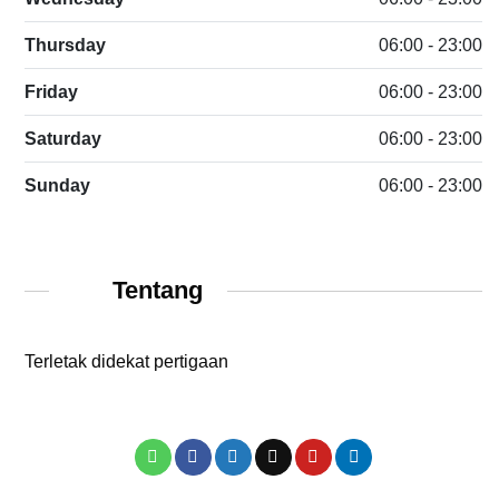
Thursday
06:00 - 23:00
Friday
06:00 - 23:00
Saturday
06:00 - 23:00
Sunday
06:00 - 23:00
Tentang
Terletak didekat pertigaan