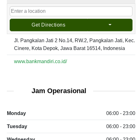
Get Directions
Jl. Pangkalan Jati 2 No.14, RW.2, Pangkalan Jati, Kec.
Cinere, Kota Depok, Jawa Barat 16514, Indonesia
www.bankmandiri.co.id/
Jam Operasional
Monday
06:00 - 23:00
Tuesday
06:00 - 23:00
Wednesday
06:00 - 23:00