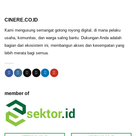
CINERE.CO.ID
Kami mengusung semangat gotong royong digital, di mana pelaku
usaha, komunitas, dan warga saling bantu. Dukungan Anda adalah
bagian dari ekosistem ini, membangun akses dan kesempatan yang
lebih merata bagi semua.
member of