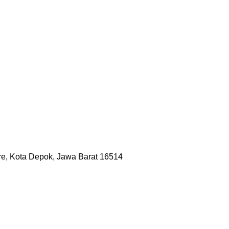
ere, Kota Depok, Jawa Barat 16514