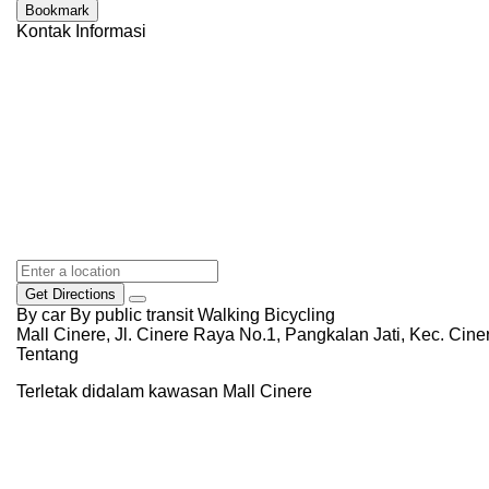
Bookmark
Kontak Informasi
Get Directions
By car
By public transit
Walking
Bicycling
Mall Cinere, Jl. Cinere Raya No.1, Pangkalan Jati, Kec. Cin
Tentang
Terletak didalam kawasan Mall Cinere