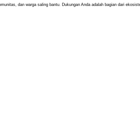
omunitas, dan warga saling bantu. Dukungan Anda adalah bagian dari ekosi