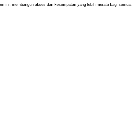
stem ini, membangun akses dan kesempatan yang lebih merata bagi semua.