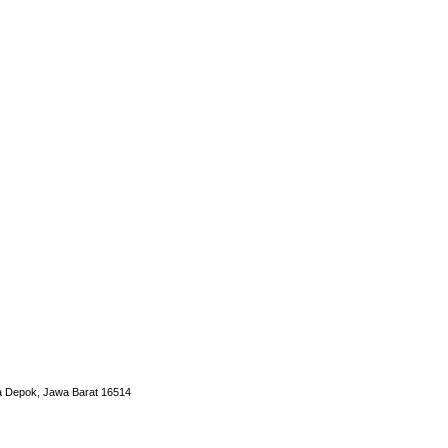
ota Depok, Jawa Barat 16514