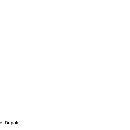
re, Depok