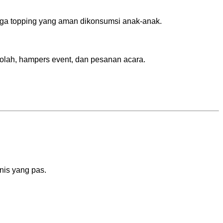
ngga topping yang aman dikonsumsi anak-anak.
olah, hampers event, dan pesanan acara.
nis yang pas.