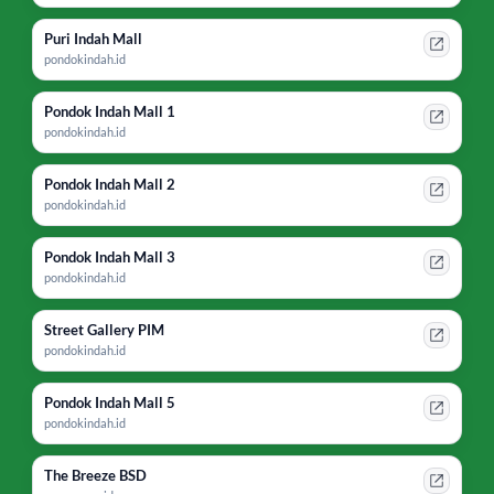
Puri Indah Mall
pondokindah.id
Pondok Indah Mall 1
pondokindah.id
Pondok Indah Mall 2
pondokindah.id
Pondok Indah Mall 3
pondokindah.id
Street Gallery PIM
pondokindah.id
Pondok Indah Mall 5
pondokindah.id
The Breeze BSD