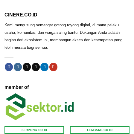
CINERE.CO.ID
Kami mengusung semangat gotong royong digital, di mana pelaku
usaha, komunitas, dan warga saling bantu. Dukungan Anda adalah
bagian dari ekosistem ini, membangun akses dan kesempatan yang
lebih merata bagi semua.
member of
SERPONG.CO.ID
LEMBANG.CO.ID