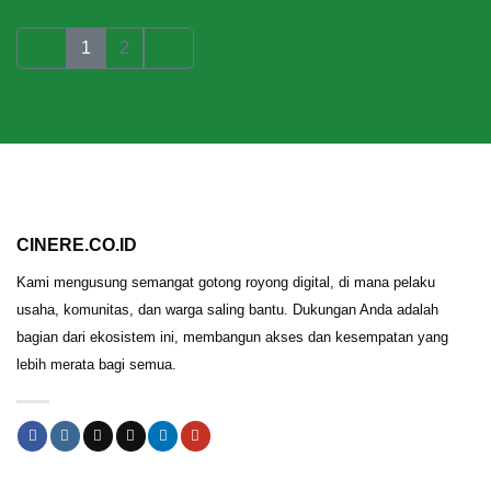
1
2
CINERE.CO.ID
Kami mengusung semangat gotong royong digital, di mana pelaku
usaha, komunitas, dan warga saling bantu. Dukungan Anda adalah
bagian dari ekosistem ini, membangun akses dan kesempatan yang
lebih merata bagi semua.