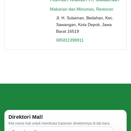
Makanan dan Minuman
,
Restoran
Jl. H. Sulaiman, Bedahan, Kec.
Sawangan, Kota Depok, Jawa
Barat 16519
085811398911
Direktori Mall
Klik nama mal untuk membuka halaman direktorinya di tab baru.