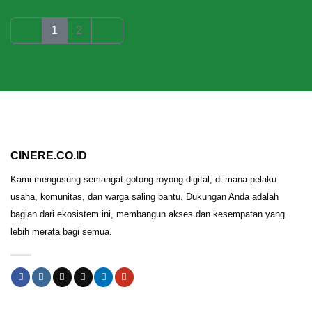
1
2
CINERE.CO.ID
Kami mengusung semangat gotong royong digital, di mana pelaku
usaha, komunitas, dan warga saling bantu. Dukungan Anda adalah
bagian dari ekosistem ini, membangun akses dan kesempatan yang
lebih merata bagi semua.