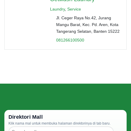
Laundry
,
Service
Jl. Ceger Raya No.42, Jurang
Mangu Barat, Kec. Pd. Aren, Kota
Tangerang Selatan, Banten 15222
081266100500
Direktori Mall
Klik nama mal untuk membuka halaman direktorinya di tab baru.