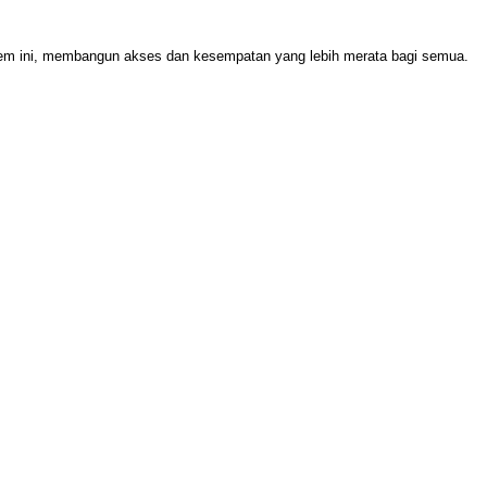
stem ini, membangun akses dan kesempatan yang lebih merata bagi semua.