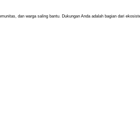
omunitas, dan warga saling bantu. Dukungan Anda adalah bagian dari ekosi