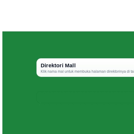
Direktori Mall
Klik nama mal untuk membuka halaman direktorinya di ta