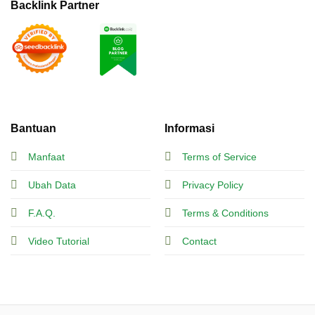
Backlink Partner
Bantuan
Informasi
Manfaat
Terms of Service
Ubah Data
Privacy Policy
F.A.Q.
Terms & Conditions
Video Tutorial
Contact