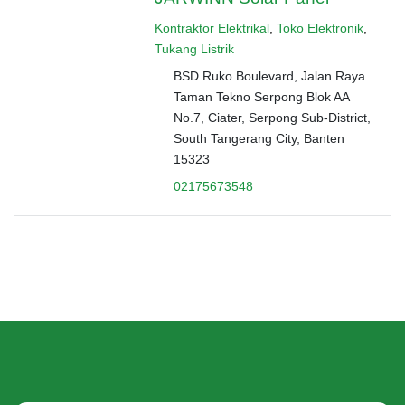
Kontraktor Elektrikal
,
Toko Elektronik
,
Tukang Listrik
BSD Ruko Boulevard, Jalan Raya
Taman Tekno Serpong Blok AA
No.7, Ciater, Serpong Sub-District,
South Tangerang City, Banten
15323
02175673548