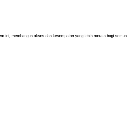
stem ini, membangun akses dan kesempatan yang lebih merata bagi semua.