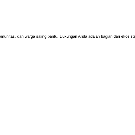
omunitas, dan warga saling bantu. Dukungan Anda adalah bagian dari ekosi