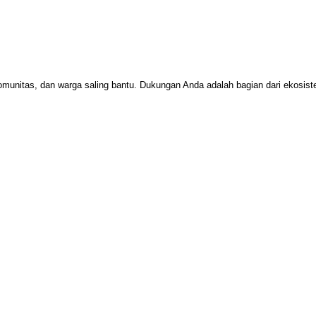
omunitas, dan warga saling bantu. Dukungan Anda adalah bagian dari ekosi