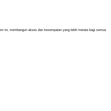
stem ini, membangun akses dan kesempatan yang lebih merata bagi semua.