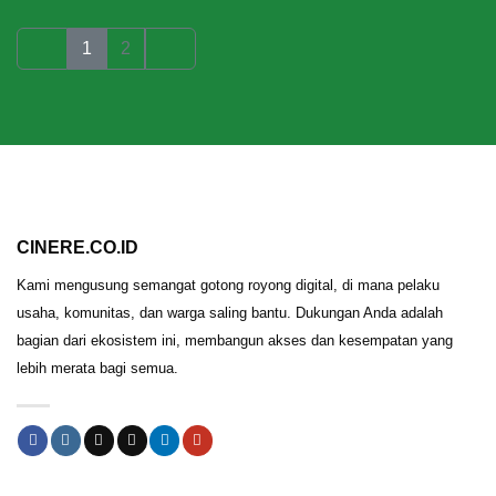
1
2
CINERE.CO.ID
Kami mengusung semangat gotong royong digital, di mana pelaku
usaha, komunitas, dan warga saling bantu. Dukungan Anda adalah
bagian dari ekosistem ini, membangun akses dan kesempatan yang
lebih merata bagi semua.