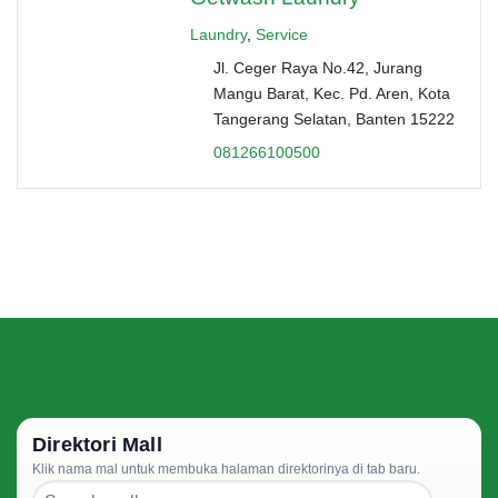
Laundry
,
Service
Jl. Ceger Raya No.42, Jurang
Mangu Barat, Kec. Pd. Aren, Kota
Tangerang Selatan, Banten 15222
081266100500
Direktori Mall
Klik nama mal untuk membuka halaman direktorinya di tab baru.