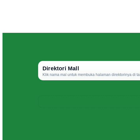
Direktori Mall
Klik nama mal untuk membuka halaman direktorinya di ta