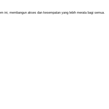
stem ini, membangun akses dan kesempatan yang lebih merata bagi semua.