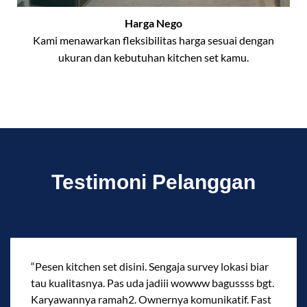
Harga Nego
Kami menawarkan fleksibilitas harga sesuai dengan
ukuran dan kebutuhan kitchen set kamu.
Testimoni Pelanggan
“Pesen kitchen set disini. Sengaja survey lokasi biar
tau kualitasnya. Pas uda jadiii wowww bagussss bgt.
Karyawannya ramah2. Ownernya komunikatif. Fast