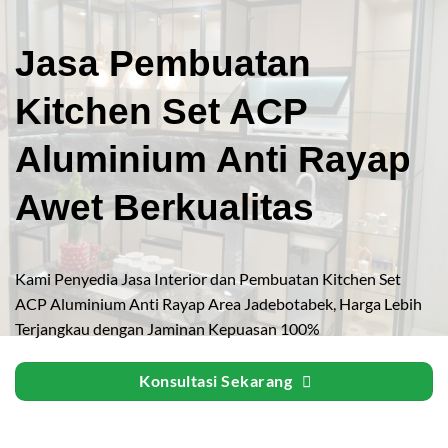
Jasa Pembuatan
Kitchen Set ACP
Aluminium Anti Rayap
Awet Berkualitas
Kami Penyedia Jasa Interior dan Pembuatan Kitchen Set
ACP Aluminium Anti Rayap Area Jadebotabek, Harga Lebih
Terjangkau dengan Jaminan Kepuasan 100%
Konsultasi Sekarang