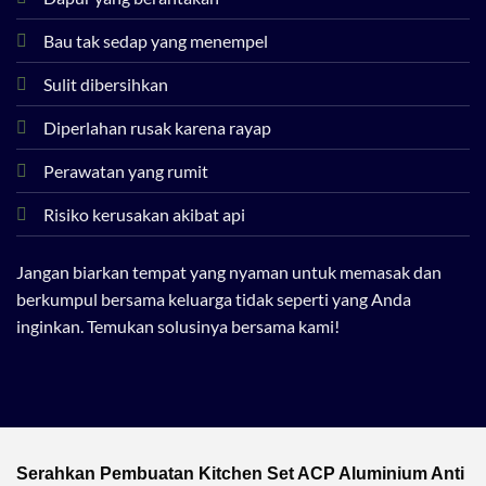
Bau tak sedap yang menempel
Sulit dibersihkan
Diperlahan rusak karena rayap
Perawatan yang rumit
Risiko kerusakan akibat api
Jangan biarkan tempat yang nyaman untuk memasak dan
berkumpul bersama keluarga tidak seperti yang Anda
inginkan. Temukan solusinya bersama kami!
Serahkan Pembuatan Kitchen Set ACP Aluminium Anti