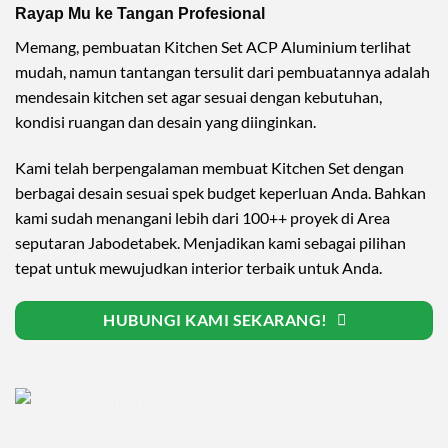
Rayap Mu ke Tangan Profesional
Memang, pembuatan Kitchen Set ACP Aluminium terlihat
mudah, namun tantangan tersulit dari pembuatannya adalah
mendesain kitchen set agar sesuai dengan kebutuhan,
kondisi ruangan dan desain yang diinginkan.
Kami telah berpengalaman membuat Kitchen Set dengan
berbagai desain sesuai spek budget keperluan Anda. Bahkan
kami sudah menangani lebih dari 100++ proyek di Area
seputaran Jabodetabek. Menjadikan kami sebagai pilihan
tepat untuk mewujudkan interior terbaik untuk Anda.
HUBUNGI KAMI SEKARANG!