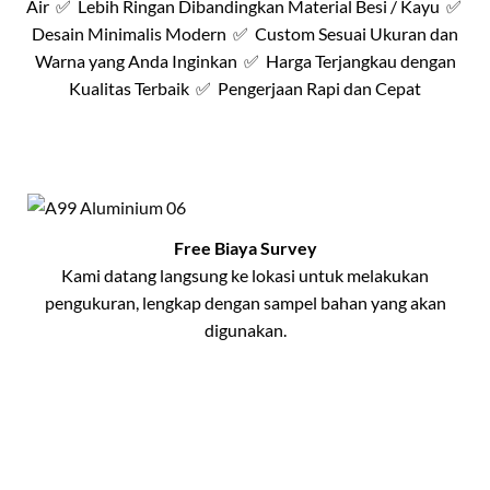
Air ✅ Lebih Ringan Dibandingkan Material Besi / Kayu ✅
Desain Minimalis Modern ✅ Custom Sesuai Ukuran dan
Warna yang Anda Inginkan ✅ Harga Terjangkau dengan
Kualitas Terbaik ✅ Pengerjaan Rapi dan Cepat
Free Biaya Survey
Kami datang langsung ke lokasi untuk melakukan
pengukuran, lengkap dengan sampel bahan yang akan
digunakan.