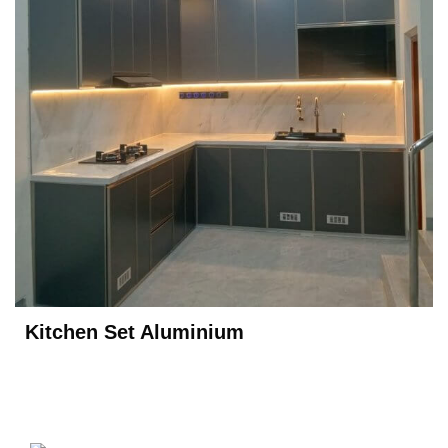
Kitchen Set Aluminium