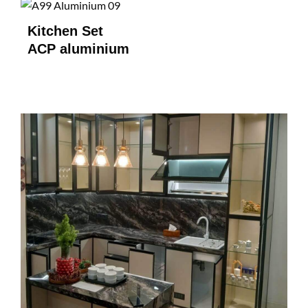
Kitchen Set
ACP aluminium