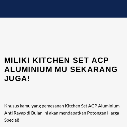
MILIKI KITCHEN SET ACP
ALUMINIUM MU SEKARANG
JUGA! ​
Khusus kamu yang pemesanan Kitchen Set ACP Aluminium
Anti Rayap di Bulan ini akan mendapatkan Potongan Harga
Special!