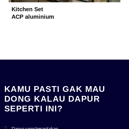
Kitchen Set
ACP aluminium
KAMU PASTI GAK MAU
DONG KALAU DAPUR
SEPERTI INI?
Dapur yang berantakan