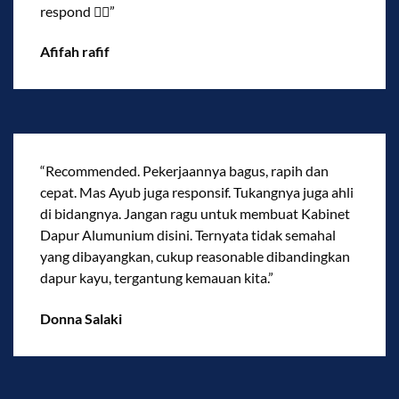
respond 👍🏻”
Afifah rafif
“Recommended. Pekerjaannya bagus, rapih dan
cepat. Mas Ayub juga responsif. Tukangnya juga ahli
di bidangnya. Jangan ragu untuk membuat Kabinet
Dapur Alumunium disini. Ternyata tidak semahal
yang dibayangkan, cukup reasonable dibandingkan
dapur kayu, tergantung kemauan kita.”
Donna Salaki