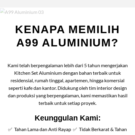
KENAPA MEMILIH
A99 ALUMINIUM?
Kami telah berpengalaman lebih dari 5 tahun mengerjakan
Kitchen Set Aluminium dengan bahan terbaik untuk
residensial, rumah tinggal, apartemen, hingga komersial
seperti kafe dan kantor. Didukung oleh tim interior design
dan produksi yang berpengalaman, kami memastikan hasil
terbaik untuk setiap proyek.
Keunggulan Kami:
✅ Tahan Lama dan Anti Rayap ✅ Tidak Berkarat & Tahan