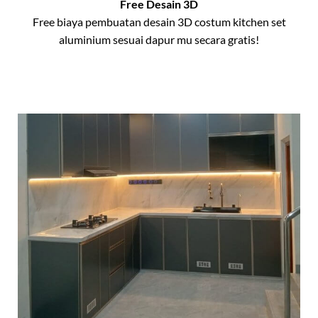
Free Desain 3D
Free biaya pembuatan desain 3D costum kitchen set
aluminium sesuai dapur mu secara gratis!