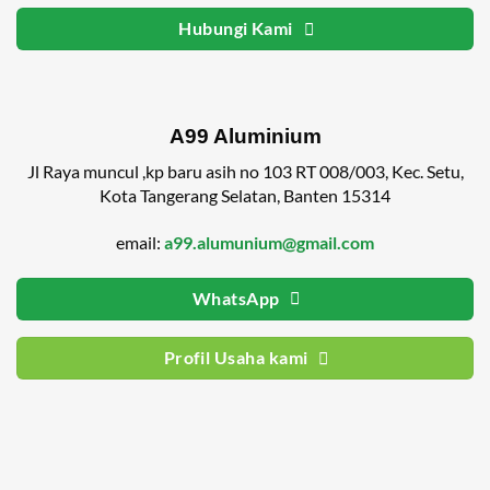
Hubungi Kami
A99 Aluminium
Jl Raya muncul ,kp baru asih no 103 RT 008/003, Kec. Setu,
Kota Tangerang Selatan, Banten 15314
email:
a99.alumunium@gmail.com
WhatsApp
Profil Usaha kami