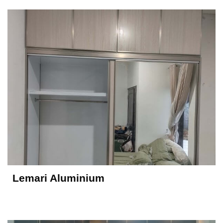
Lemari Aluminium